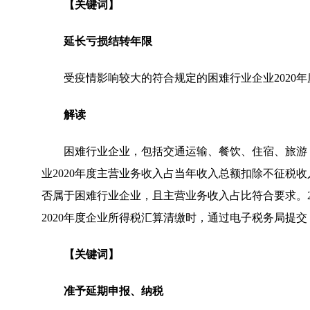
【关键词】
延长亏损结转年限
受疫情影响较大的符合规定的困难行业企业2020
解读
困难行业企业，包括交通运输、餐饮、住宿、旅游
业2020年度主营业务收入占当年收入总额扣除不征税
否属于困难行业企业，且主营业务收入占比符合要求。2
2020年度企业所得税汇算清缴时，通过电子税务局提
【关键词】
准予延期申报、纳税