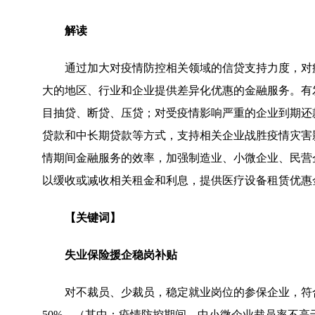
解读
通过加大对疫情防控相关领域的信贷支持力度，对
大的地区、行业和企业提供差异化优惠的金融服务。有
目抽贷、断贷、压贷；对受疫情影响严重的企业到期还
贷款和中长期贷款等方式，支持相关企业战胜疫情灾害
情期间金融服务的效率，加强制造业、小微企业、民营
以缓收或减收相关租金和利息，提供医疗设备租赁优惠
【关键词】
失业保险援企稳岗补贴
对不裁员、少裁员，稳定就业岗位的参保企业，符
50%。（其中：疫情防控期间，中小微企业裁员率不高于