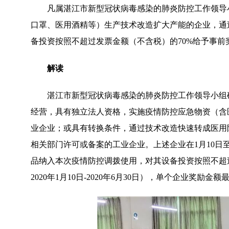
凡属湛江市新型冠状病毒感染的肺炎防控工作领导
口罩、医用酒精等）生产技术改造扩大产能的企业，通
备投资按照不超过发票金额（不含税）的70%给予事前
解读
湛江市新型冠状病毒感染的肺炎防控工作领导小组
经营，具有独立法人资格，实施疫情防控应急物资（含
业企业；或具有转换条件，通过技术改造快速转成医用
相关部门许可或备案的工业企业。上述企业在1月10
品纳入本次疫情防控调拨使用，对其设备投资按照不超
2020年1月10日-2020年6月30日），单个企业奖励金额