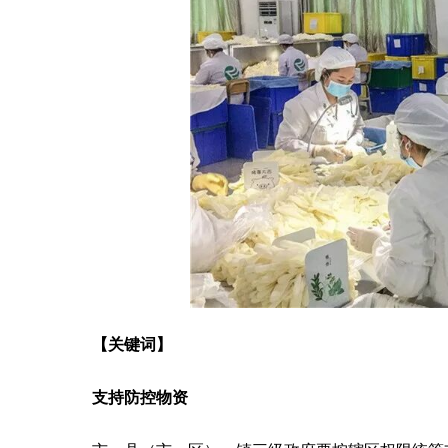
【关键词】
支持防控物资