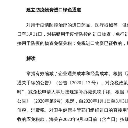
建立防疫物资进口绿色通道
对用于疫情防控治疗的进口药品、医疗器械等，做到即
日至3月31日，对捐赠用于疫情防控的进口物资，免
接用于防疫的物资免征关税；免税进口物资已征收的，
解读
举措有效缩减了企业通关成本和经营成本。根据《
通关手续的公告》（公告〔2020〕17 号），对免税
时”，减免税申请人事后按规定补办减免税手续。根据
公告》（2020年第6号）规定，自2020年1月1日至
值税、消费税。对卫生健康主管部门组织进口的直接用
收的应免税款，海关在2020年9月30日前（含当日）