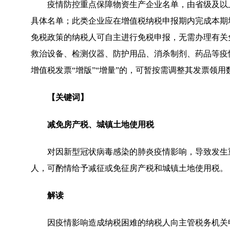
疫情防控重点保障物资生产企业名单，由省级及以
具体名单；此类企业应在增值税纳税申报期内完成本期
免税政策的纳税人可自主进行免税申报，无需办理有关
救治设备、检测仪器、防护用品、消杀制剂、药品等疫
增值税发票“增版”“增量”的，可暂按需调整其发票领
【关键词】
减免房产税、城镇土地使用税
对因新型冠状病毒感染的肺炎疫情影响，导致发生
人，可酌情给予减征或免征房产税和城镇土地使用税。
解读
因疫情影响造成纳税困难的纳税人向主管税务机关