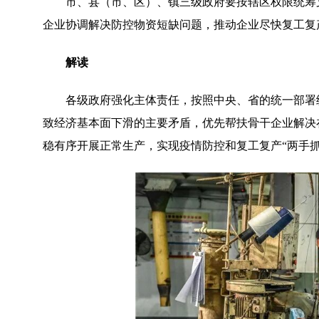
市、县（市、区）、镇三级政府要按辖区权限统筹
企业协调解决防控物资短缺问题，推动企业尽快复工复
解读
各级政府强化主体责任，按照中央、省的统一部署
致经济基本面下滑的主要矛盾，优先帮扶骨干企业解决
稳有序开展正常生产，实现疫情防控和复工复产“两手抓