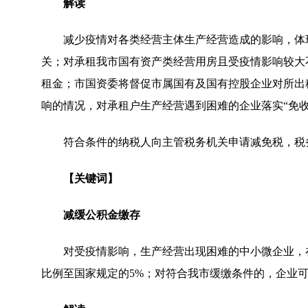
解读
减少疫情对各类经营主体生产经营造成的影响，体
关；对承租我市国有资产类经营用房且受疫情影响较大
租金；市国资委将督促市属国有及国有控股企业对所出
响的情况，对承租户生产经营遇到困难的企业落实“免
符合条件的纳税人向主管税务机关申请减免税，税
【关键词】
减缓公积金缴存
对受疫情影响，生产经营出现困难的中小微企业，
比例至国家规定的5%；对符合我市缓缴条件的，企业