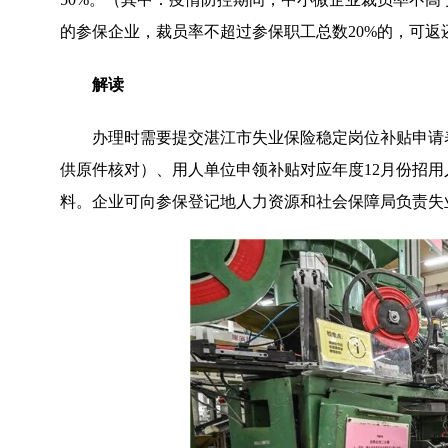
的参保企业，裁员率不超过参保职工总数20%的，可返
解读
办理时需要提交湛江市失业保险稳定岗位补贴申请
供原件核对）、用人单位申领补贴对应年度12月份招
料。企业可向参保登记地人力资源和社会保障局负责失