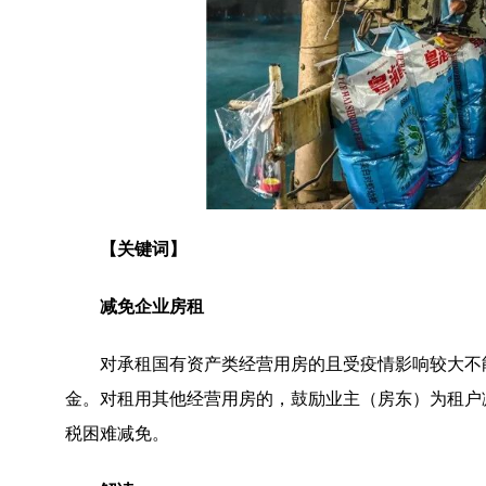
【关键词】
减免企业房租
对承租国有资产类经营用房的且受疫情影响较大不
金。对租用其他经营用房的，鼓励业主（房东）为租户
税困难减免。