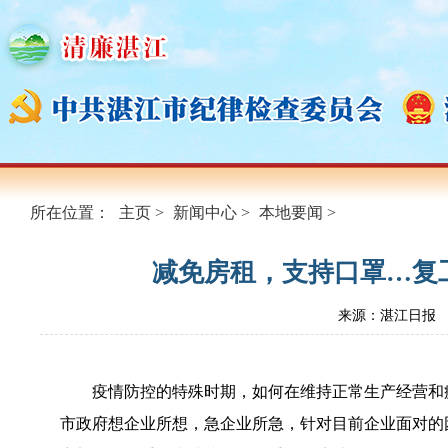
所在位置：
主页
>
新闻中心
>
本地要闻
>
减免房租，支持口罩…复
来源：湛江日报
疫情防控的特殊时期，如何在维持正常生产经营和
市政府想企业所想，急企业所急，针对目前企业面对的