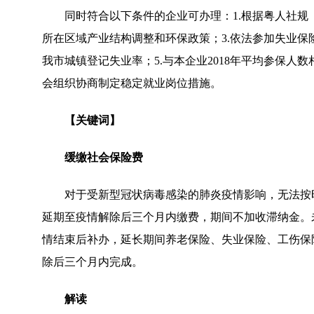
同时符合以下条件的企业可办理：1.根据粤人社规〔
所在区域产业结构调整和环保政策；3.依法参加失业保
我市城镇登记失业率；5.与本企业2018年平均参保人
会组织协商制定稳定就业岗位措施。
【关键词】
缓缴社会保险费
对于受新型冠状病毒感染的肺炎疫情影响，无法按
延期至疫情解除后三个月内缴费，期间不加收滞纳金。
情结束后补办，延长期间养老保险、失业保险、工伤保
除后三个月内完成。
解读