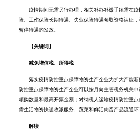
疫情期间无需另行办理，相关补办补缴手续需在疫
险、工伤保险长期待遇、失业保险待遇领取资格认证，
暂停待遇的发放。
【关键词】
减免增值税、所得税
落实疫情防控重点保障物资生产企业为扩大产能新
防控重点保障物资生产企业可以按月向主管税务机关申
领购数量和最高开票金额；对纳税人运输疫情防控重点
需生活物资快递收派服务、蔬菜和鲜活肉蛋产品流通环
解读