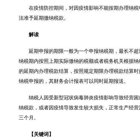
在疫情防控期间，对因疫情影响不能按期办理纳税
法准予延期缴纳税款。
解读
延期申报的期限一般为一个申报纳税期，最长不超
纳税期内按照上期实际缴纳的税额或者税务机关根据纳
的延期内办理税款结算，按照规定期限办理税款结算时
纳税申报的，其财务会计报表可以同时延期报送。
纳税人因受新型冠状病毒肺炎疫情影响导致经营困
纳税款，或者因疫情导致发生较大损失，正常生产经营
三个月。
【关键词】