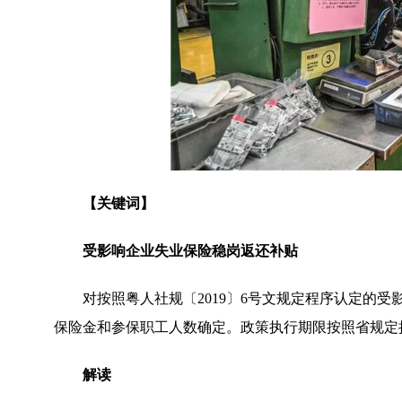
【关键词】
受影响企业失业保险稳岗返还补贴
对按照粤人社规〔2019〕6号文规定程序认定的
保险金和参保职工人数确定。政策执行期限按照省规定
解读