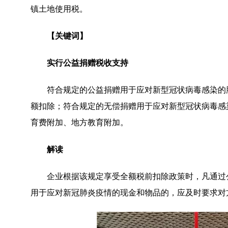
镇土地使用税。
【关键词】
实行公益捐赠税收支持
符合规定的公益捐赠用于应对新型冠状病毒感染的
额扣除；符合规定的无偿捐赠用于应对新型冠状病毒感
育费附加、地方教育附加。
解读
企业根据该规定享受全额税前扣除政策时，凡通过
用于应对新冠肺炎疫情的现金和物品的，应及时要求对