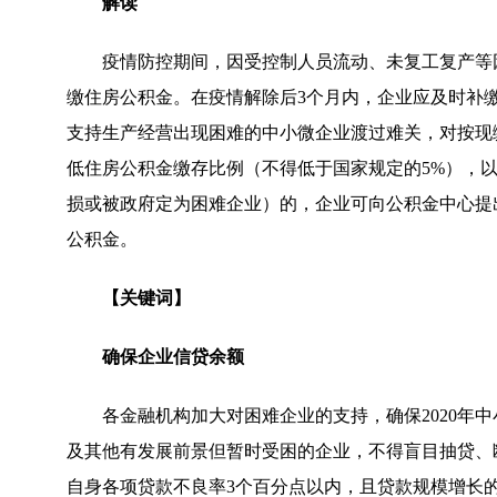
解读
疫情防控期间，因受控制人员流动、未复工复产等
缴住房公积金。在疫情解除后3个月内，企业应及时补
支持生产经营出现困难的中小微企业渡过难关，对按现
低住房公积金缴存比例（不得低于国家规定的5%），
损或被政府定为困难企业）的，企业可向公积金中心提
公积金。
【关键词】
确保企业信贷余额
各金融机构加大对困难企业的支持，确保2020年中
及其他有发展前景但暂时受困的企业，不得盲目抽贷、
自身各项贷款不良率3个百分点以内，且贷款规模增长