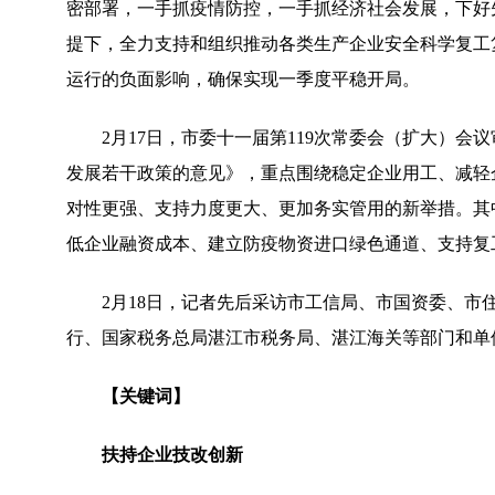
密部署，一手抓疫情防控，一手抓经济社会发展，下好
提下，全力支持和组织推动各类生产企业安全科学复工
运行的负面影响，确保实现一季度平稳开局。
2月17日，市委十一届第119次常委会（扩大）
发展若干政策的意见》，重点围绕稳定企业用工、减轻
对性更强、支持力度更大、更加务实管用的新举措。其
低企业融资成本、建立防疫物资进口绿色通道、支持复
2月18日，记者先后采访市工信局、市国资委、
行、国家税务总局湛江市税务局、湛江海关等部门和单
【关键词】
扶持企业技改创新