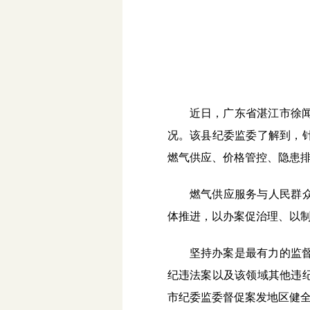
近日，广东省湛江市徐
况。该县纪委监委了解到，
燃气供应、价格管控、隐患
燃气供应服务与人民群
体推进，以办案促治理、以
坚持办案是最有力的监
纪违法案以及该领域其他违
市纪委监委督促案发地区健