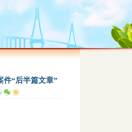
件“后半篇文章”