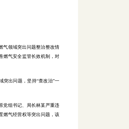
燃气领域突出问题整治整改情
善燃气安全监管长效机制，对
突出问题，坚持“查改治”一
原党组书记、局长林某严重违
置燃气经营权等突出问题，该