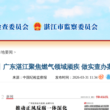
本地要闻
>
丨广东湛江聚焦燃气领域顽疾 做实查办案
来源：中国纪检监察报
发布时间：2026-03-31 11:34