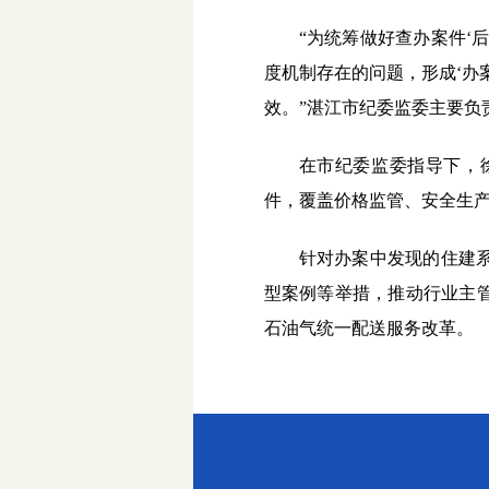
“为统筹做好查办案件‘
度机制存在的问题，形成‘办
效。”湛江市纪委监委主要负
在市纪委监委指导下，
件，覆盖价格监管、安全生
针对办案中发现的住建
型案例等举措，推动行业主
石油气统一配送服务改革。