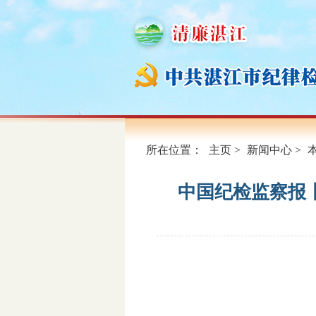
所在位置：
主页
>
新闻中心
>
中国纪检监察报