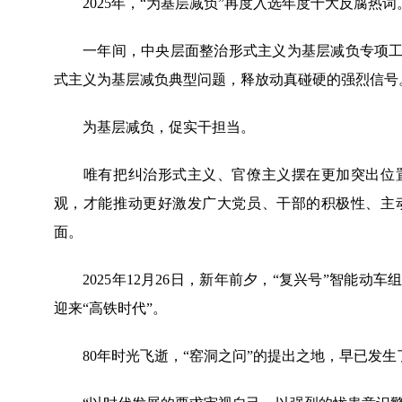
2025年，“为基层减负”再度入选年度十大反腐热词
一年间，中央层面整治形式主义为基层减负专项工作
式主义为基层减负典型问题，释放动真碰硬的强烈信号
为基层减负，促实干担当。
唯有把纠治形式主义、官僚主义摆在更加突出位置
观，才能推动更好激发广大党员、干部的积极性、主
面。
2025年12月26日，新年前夕，“复兴号”智能动
迎来“高铁时代”。
80年时光飞逝，“窑洞之问”的提出之地，早已发生