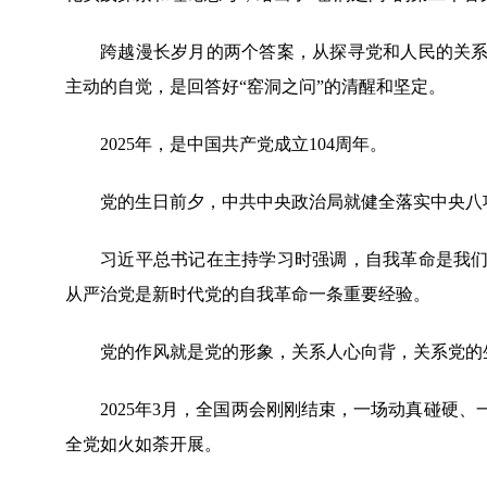
跨越漫长岁月的两个答案，从探寻党和人民的关系，
主动的自觉，是回答好“窑洞之问”的清醒和坚定。
2025年，是中国共产党成立104周年。
党的生日前夕，中共中央政治局就健全落实中央八项
习近平总书记在主持学习时强调，自我革命是我们党
从严治党是新时代党的自我革命一条重要经验。
党的作风就是党的形象，关系人心向背，关系党的
2025年3月，全国两会刚刚结束，一场动真碰硬、
全党如火如荼开展。