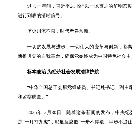
过去一年间，习近平总书记以一以贯之的鲜明态度、
进行到底的清晰信号。
历史川流不息，时代考卷常新。
一切的发展与进步，一切伟大的变革与创新，都离不
断推进党的自我革命，确保党始终成为中国特色社会主
标本兼治 为经济社会发展清障护航
“中华全国总工会原党组成员、书记处书记、副主席
和监察调查。”
2025年12月30日，随着这条新闻的发布，中央纪
是“一月打九虎”，彰显反腐败“一步不停歇、半步不退让