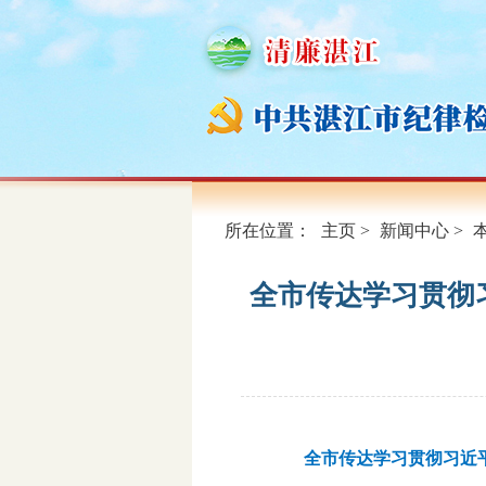
所在位置：
主页
>
新闻中心
>
全市传达学习贯彻
全市传达学习贯彻习近