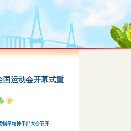
全国运动会开幕式重
要指示精神干部大会召开