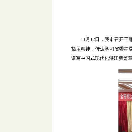
11月12日，我市召开
指示精神，传达学习省委常
谱写中国式现代化湛江新篇