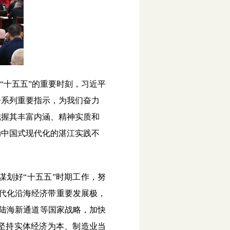
“十五五”的重要时刻，习近平
一系列重要指示，为我们奋力
把握其丰富内涵、精神实质和
动中国式现代化的湛江实践不
划好“十五五”时期工作，努
现代化沿海经济带重要发展极，
陆海新通道等国家战略，加快
坚持实体经济为本、制造业当