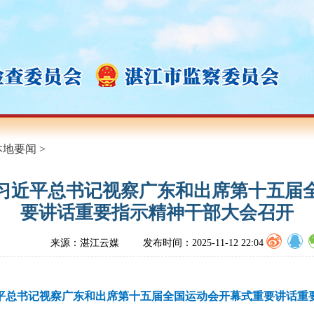
本地要闻
>
习近平总书记视察广东和出席第十五届
要讲话重要指示精神干部大会召开
来源：湛江云媒
发布时间：2025-11-12 22:04
平总书记视察广东和出席第十五届全国运动会开幕式重要讲话重