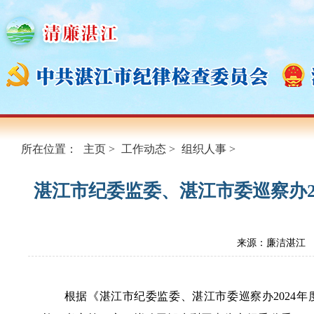
所在位置：
主页
>
工作动态
>
组织人事
>
湛江市纪委监委、湛江市委巡察办2
来源：廉洁湛江
根据《湛江市纪委监委、湛江市委巡察办2024