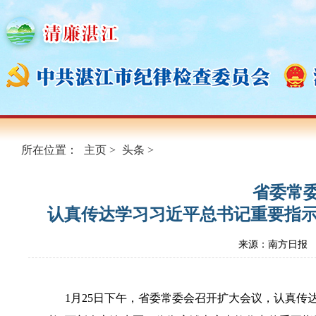
所在位置：
主页
>
头条
>
省委常
认真传达学习习近平总书记重要指示
来源：南方日报
1月25日下午，省委常委会召开扩大会议，认真