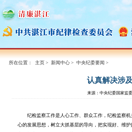
所在位置：
主页
>
新闻中心
>
中央纪委要闻
>
认真解决涉
来源：中央纪委国家监
纪检监察工作是人心工作、群众工作，纪检监察机
心的发展思想，树立大抓基层的导向，把实现好、维护