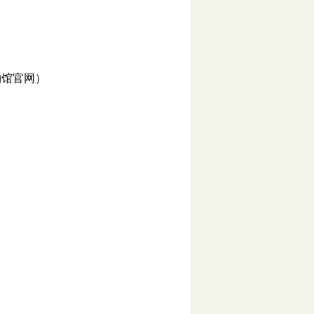
物馆官网）