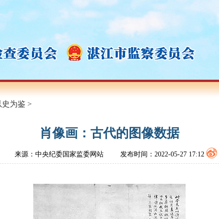
以史为鉴
>
肖像画：古代的图像数据
来源：中央纪委国家监委网站
发布时间：2022-05-27 17:12