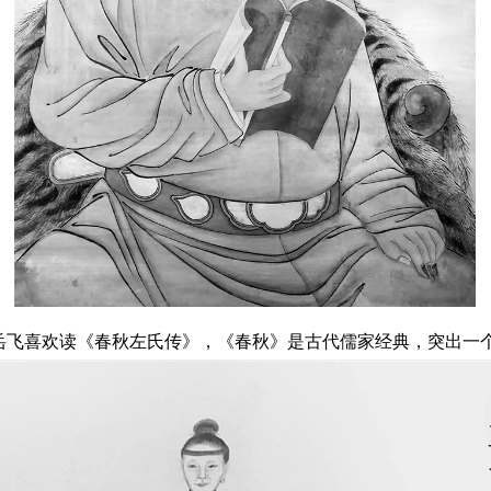
岳飞喜欢读《春秋左氏传》，《春秋》是古代儒家经典，突出一个