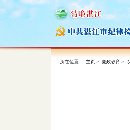
所在位置：
主页
>
廉政教育
>