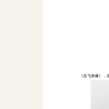
《岳飞画像》，