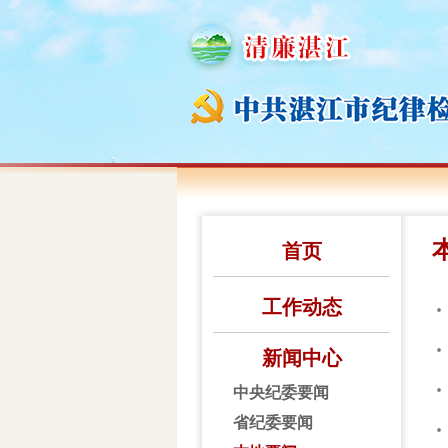
首页
工作动态
新闻中心
中央纪委要闻
省纪委要闻