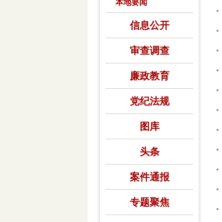
本地要闻
信息公开
审查调查
廉政教育
党纪法规
图库
头条
案件通报
专题聚焦