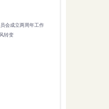
委员会成立两周年工作
风转变